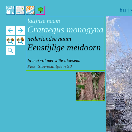
latijnse naam
Crataegus monogyna
nederlandse naam
Eenstijlige meidoorn
In mei vol met witte bloesem.
Plek: Stuivesantplein 98