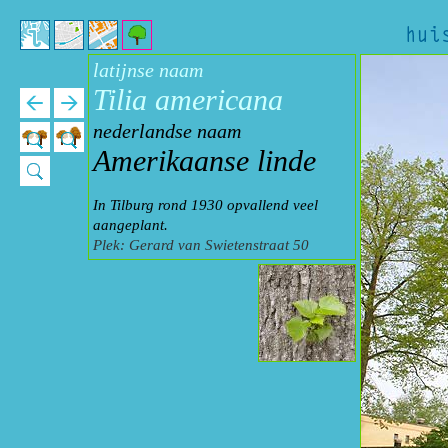
latijnse naam
Tilia americana
nederlandse naam
Amerikaanse linde
In Tilburg rond 1930 opvallend veel
aangeplant.
Plek: Gerard van Swietenstraat 50